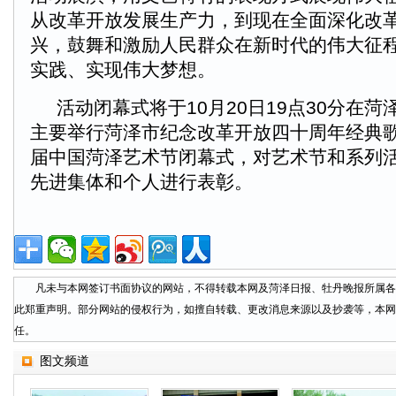
从改革开放发展生产力，到现在全面深化改
兴，鼓舞和激励人民群众在新时代的伟大征
实践、实现伟大梦想。
活动闭幕式将于10月20日19点30分在
主要举行菏泽市纪念改革开放四十周年经典
届中国菏泽艺术节闭幕式，对艺术节和系列
先进集体和个人进行表彰。
凡未与本网签订书面协议的网站，不得转载本网及菏泽日报、牡丹晚报所属各
此郑重声明。部分网站的侵权行为，如擅自转载、更改消息来源以及抄袭等，本网
任。
图文频道