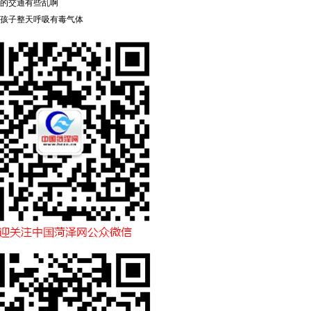
的交通有些乱啊
孩子整天呼吸有毒气体