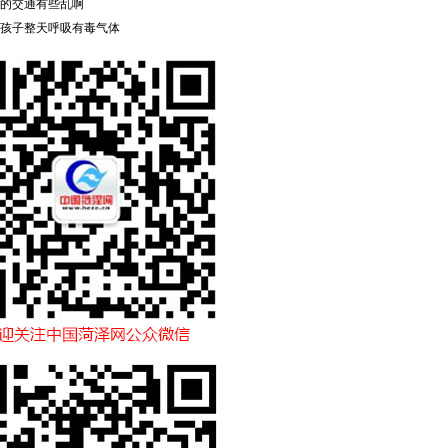
的交通有些乱啊
孩子整天呼吸有毒气体