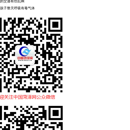
的交通有些乱啊
孩子整天呼吸有毒气体