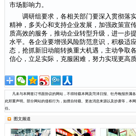
市场影响力。
调研组要求，各相关部门要深入贯彻落实
精神，多关心和支持企业发展，加强政策宣
质高效的服务，推动企业转型升级，进一步
水平。各企业要增强风险防范意识，积极适
态，抢抓新旧动能转换重大机遇，主动争取
信心，立足实际，克服困难，努力实现更高
凡未与本网签订书面协议的网站，不得转载本网及菏泽日报、牡丹晚报所属各
此郑重声明。部分网站的侵权行为，如擅自转载、更改消息来源以及抄袭等，本网
任。
图文频道