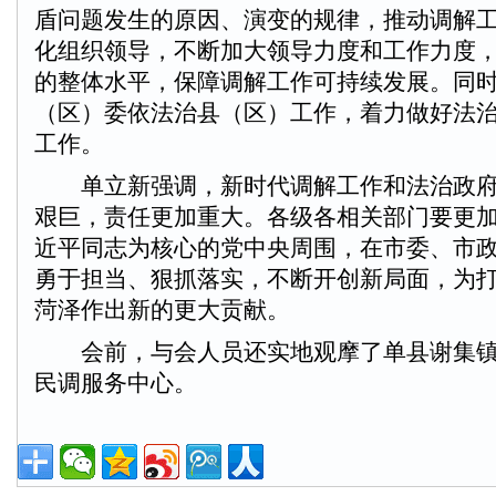
盾问题发生的原因、演变的规律，推动调解
化组织领导，不断加大领导力度和工作力度
的整体水平，保障调解工作可持续发展。同
（区）委依法治县（区）工作，着力做好法
工作。
单立新强调，新时代调解工作和法治政府
艰巨，责任更加重大。各级各相关部门要更
近平同志为核心的党中央周围，在市委、市
勇于担当、狠抓落实，不断开创新局面，为
菏泽作出新的更大贡献。
会前，与会人员还实地观摩了单县谢集镇
民调服务中心。