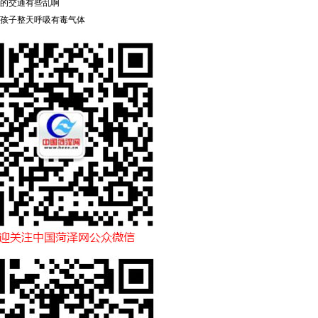
的交通有些乱啊
孩子整天呼吸有毒气体