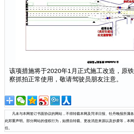
该项措施将于2020年1月正式施工改造，原
察抓拍正常使用，敬请驾驶员朋友注意。
凡未与本网签订书面协议的网站，不得转载本网及菏泽日报、牡丹晚报所属各
此郑重声明。部分网站的侵权行为，如擅自转载、更改消息来源以及抄袭等，本网
任。