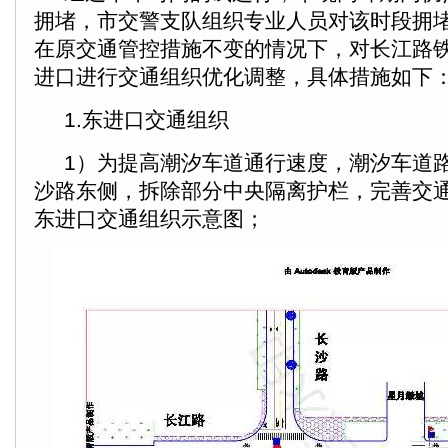
拥堵，市交警支队组织专业人员对该时段拥
在原交通管控措施不变的情况下，对长江路
进口进行交通组织优化调整，具体措施如下
1.东进口交通组织
1）为提高潮汐车道通行速度，潮汐车道
沙路东侧，拆除部分中央隔离护栏，完善交
东进口交通组织示意图；