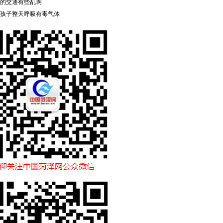
的交通有些乱啊
孩子整天呼吸有毒气体