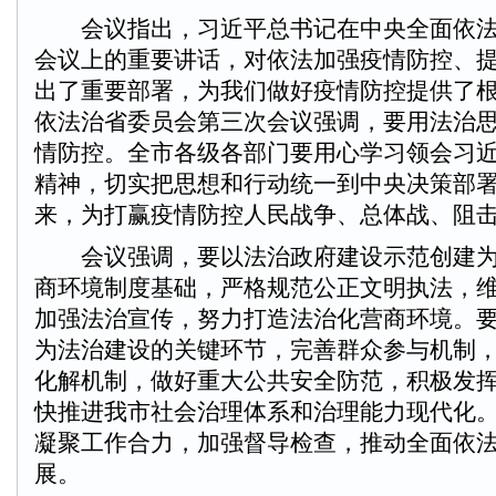
会议指出，习近平总书记在中央全面依法
会议上的重要讲话，对依法加强疫情防控、
出了重要部署，为我们做好疫情防控提供了
依法治省委员会第三次会议强调，要用法治
情防控。全市各级各部门要用心学习领会习
精神，切实把思想和行动统一到中央决策部
来，为打赢疫情防控人民战争、总体战、阻
会议强调，要以法治政府建设示范创建为
商环境制度基础，严格规范公正文明执法，
加强法治宣传，努力打造法治化营商环境。
为法治建设的关键环节，完善群众参与机制
化解机制，做好重大公共安全防范，积极发
快推进我市社会治理体系和治理能力现代化
凝聚工作合力，加强督导检查，推动全面依
展。