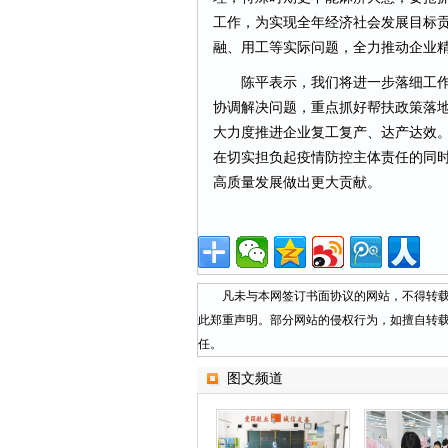
工作，为实现全年经济社会发展目标
融、用工等实际问题，全力推动企业
陈平表示，我们将进一步落细工作举
协调解决问题，重点抓好帮扶政策落
大力度推进企业复工复产、达产达效
在切实担负起疫情防控主体责任的同
高质量发展做出更大贡献。
凡未与本网签订书面协议的网站，不得转载本
此郑重声明。部分网站的侵权行为，如擅自转
任。
图文频道