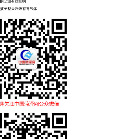
的交通有些乱啊
孩子整天呼吸有毒气体