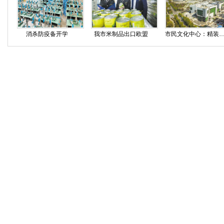
消杀防疫备开学
我市米制品出口欧盟
市民文化中心：精装修 