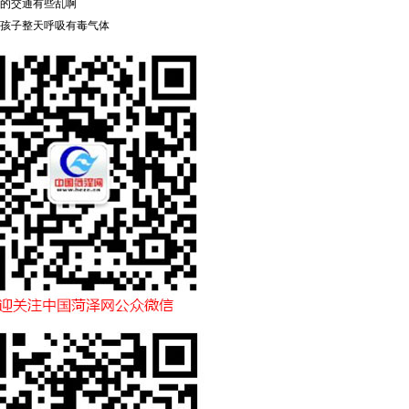
的交通有些乱啊
孩子整天呼吸有毒气体