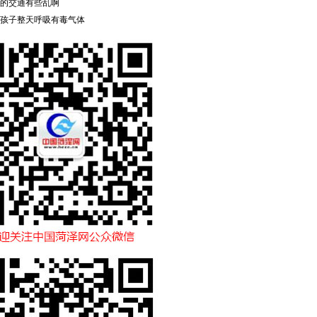
的交通有些乱啊
孩子整天呼吸有毒气体