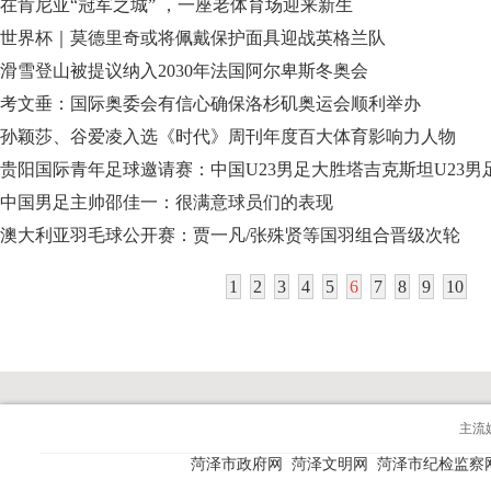
在肯尼亚“冠军之城” ，一座老体育场迎来新生
世界杯｜莫德里奇或将佩戴保护面具迎战英格兰队
滑雪登山被提议纳入2030年法国阿尔卑斯冬奥会
考文垂：国际奥委会有信心确保洛杉矶奥运会顺利举办
孙颖莎、谷爱凌入选《时代》周刊年度百大体育影响力人物
贵阳国际青年足球邀请赛：中国U23男足大胜塔吉克斯坦U23男
中国男足主帅邵佳一：很满意球员们的表现
澳大利亚羽毛球公开赛：贾一凡/张殊贤等国羽组合晋级次轮
1
2
3
4
5
6
7
8
9
10
主流
菏泽市政府网
菏泽文明网
菏泽市纪检监