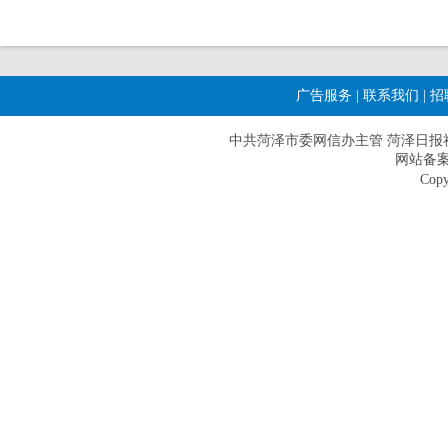
广告服务
|
联系我们
|
招
中共菏泽市委网信办主管 菏泽日报社主办|
网站备案
Copy