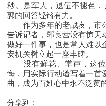
秒。是军人，退伍不褪色，
郭的回答铿锵有力。
作为多年的老战友，市公
告诉记者，郭良营没有惊天
做好一件事，也是常人难以
安机关树立起一座丰碑。
没有鲜花、掌声，这位
悔，用实际行动谱写着一首
曲，成为百姓心中永不泛黄的“
分享到：