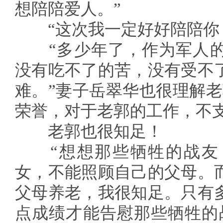
想陪陪爱人。”
“这次我一定好好陪陪你！
“多少年了，作为军人的
没有吃不了的苦，没有受不
难。”妻子岳翠华也很理解老
荣誉，对于老郭的工作，不支
老郭也很知足！
“想想那些牺牲的战友
女，不能照顾自己的父母。
父母养老，我很知足。只有
点成绩才能告慰那些牺牲的