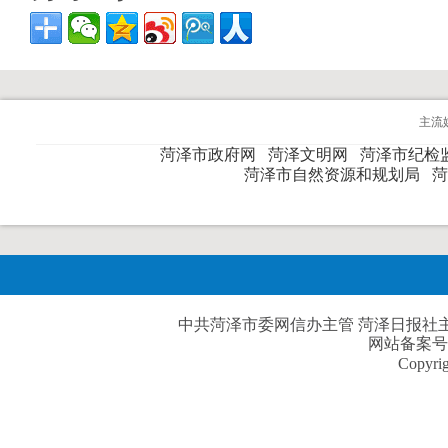
主流
菏泽市政府网
菏泽文明网
菏泽市纪检
菏泽市自然资源和规划局
中共菏泽市委网信办主管 菏泽日报社主办| 
网站备案号
Copyri