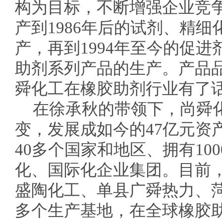
构为目标，不断增强企业竞
产到1986年后的试剂、精
产，再到1994年至今的促
助剂系列产品的生产。产品
舜化工在橡胶助剂行业有了
在徐承秋的带领下，尚舜
变，发展成如今的47亿元资
40多个国家和地区、拥有10
化、国际化企业集团。目前
盛陶化工、单县广舜热力、
多个生产基地，在全球橡胶