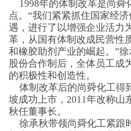
1998年的体制改革是尚
点。“我们紧紧抓住国家经
遇，进行了以增强企业活力
革，从国有体制改成民营性
和橡胶助剂产业的崛起。”
股份合作制后，全体员工成
的积极性和创造性。
体制改革后的尚舜化工得到
坡成功上市，2011年改称
秋任董事长。
徐承秋带领尚舜化工紧跟