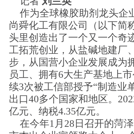
记者
刘兰英
作为全球橡胶助剂龙头企
尚舜化工有限公司（以下简称
头里创造出了一个又一个奇
工拓荒创业，从盐碱地建厂、
步，从国营小企业发展成为拥有
员工、拥有6大生产基地上
续3次被工信部授予“制造业
出口40多个国家和地区。20
亿元、纳税4.35亿元。
在今年1月28日召开的菏