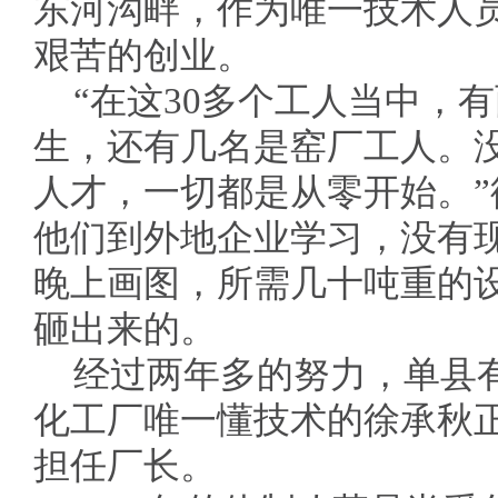
东河沟畔，作为唯一技术人员
艰苦的创业。
“在这30多个工人当中，
生，还有几名是窑厂工人。
人才，一切都是从零开始。
他们到外地企业学习，没有
晚上画图，所需几十吨重的
砸出来的。
经过两年多的努力，单县
化工厂唯一懂技术的徐承秋正
担任厂长。