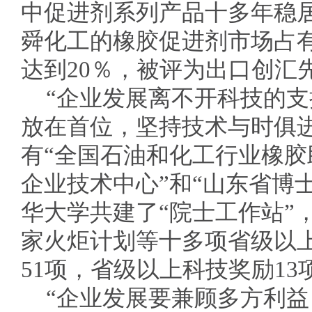
中促进剂系列产品十多年稳
舜化工的橡胶促进剂市场占有
达到20％，被评为出口创汇
“企业发展离不开科技的
放在首位，坚持技术与时俱
有“全国石油和化工行业橡胶
企业技术中心”和“山东省博
华大学共建了“院士工作站”
家火炬计划等十多项省级以
51项，省级以上科技奖励13
“企业发展要兼顾多方利