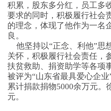
积累，股东多分红，员工多
要求的同时，积极履行社会
的理念，体现了他作为一名
良。
他坚持以“正念、利他”思
关怀，积极履行社会责任，
扶贫救助、捐资助学等各项
被评为“山东省最具爱心企业
累计捐款捐物5000余万元。
元。