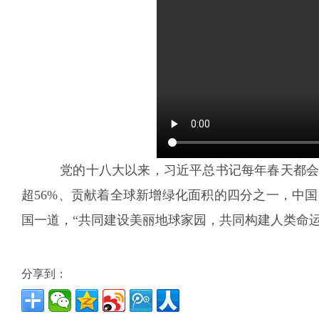
党的十八大以来，习近平总书记每年春天都会
超56%、贡献着全球新增绿化面积的四分之一，中
国一道，“共同建设美丽地球家园，共同构建人类命运
分享到：