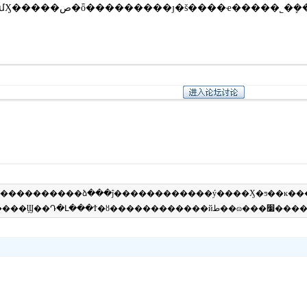
����������վ����Ȩ��Ϊ��������ת