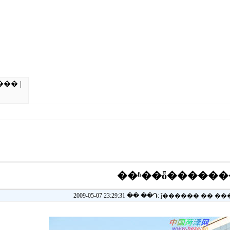
���
|
��ʱ��ȫ������
2009-05-07 23:29:31 �� ��Դ: ĵ������ �� �